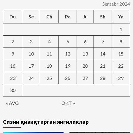
Sentabr 2024
Du
Se
Ch
Pa
Ju
Sh
Ya
1
2
3
4
5
6
7
8
9
10
11
12
13
14
15
16
17
18
19
20
21
22
23
24
25
26
27
28
29
30
« AVG
OKT »
Сизни қизиқтирган янгиликлар