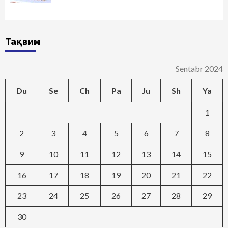
Тақвим
Sentabr 2024
Du
Se
Ch
Pa
Ju
Sh
Ya
1
2
3
4
5
6
7
8
9
10
11
12
13
14
15
16
17
18
19
20
21
22
23
24
25
26
27
28
29
30