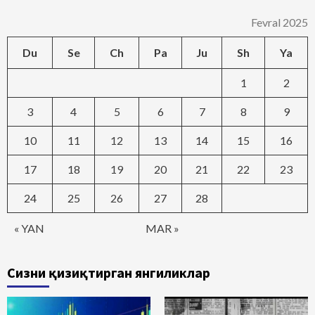
Fevral 2025
Du
Se
Ch
Pa
Ju
Sh
Ya
1
2
3
4
5
6
7
8
9
10
11
12
13
14
15
16
17
18
19
20
21
22
23
24
25
26
27
28
« YAN
MAR »
Сизни қизиқтирган янгиликлар