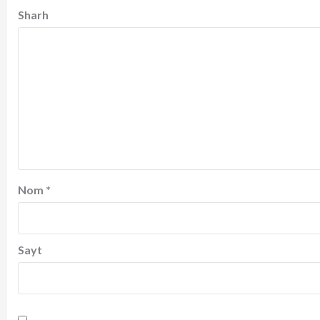
Sharh
Nom
*
Sayt