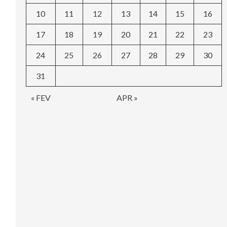
10
11
12
13
14
15
16
17
18
19
20
21
22
23
24
25
26
27
28
29
30
31
« FEV
APR »