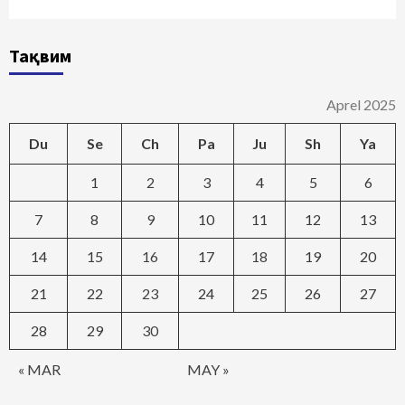
Тақвим
Aprel 2025
Du
Se
Ch
Pa
Ju
Sh
Ya
1
2
3
4
5
6
7
8
9
10
11
12
13
14
15
16
17
18
19
20
21
22
23
24
25
26
27
28
29
30
« MAR
MAY »