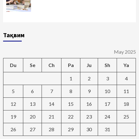
Тақвим
May 2025
Du
Se
Ch
Pa
Ju
Sh
Ya
1
2
3
4
5
6
7
8
9
10
11
12
13
14
15
16
17
18
19
20
21
22
23
24
25
26
27
28
29
30
31