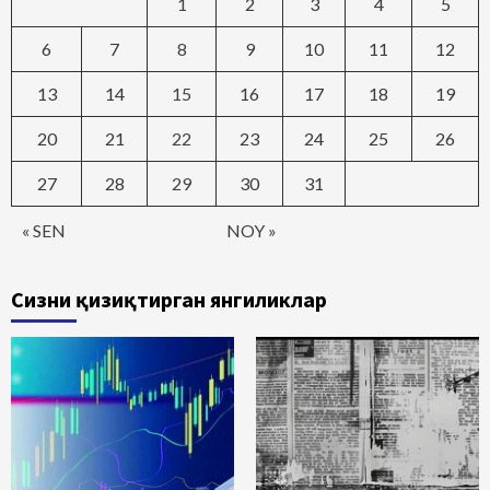
1
2
3
4
5
6
7
8
9
10
11
12
13
14
15
16
17
18
19
20
21
22
23
24
25
26
27
28
29
30
31
« SEN
NOY »
Сизни қизиқтирган янгиликлар