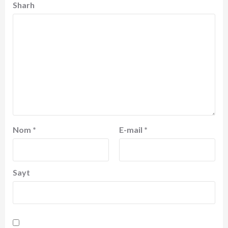
Sharh
Nom
*
E-mail
*
Sayt