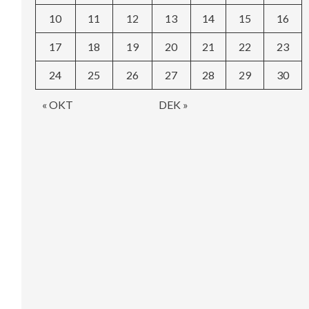
10
11
12
13
14
15
16
17
18
19
20
21
22
23
24
25
26
27
28
29
30
« OKT
DEK »