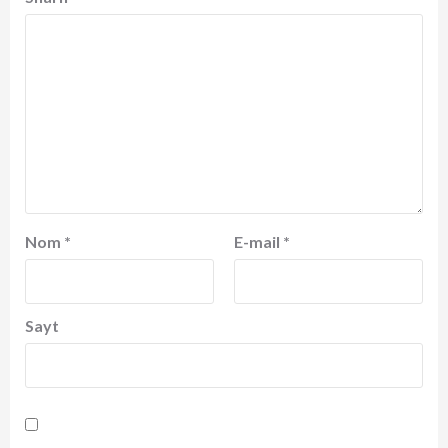
Nom
*
E-mail
*
Sayt