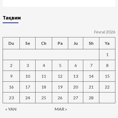
Тақвим
Fevral 2026
Du
Se
Ch
Pa
Ju
Sh
Ya
1
2
3
4
5
6
7
8
9
10
11
12
13
14
15
16
17
18
19
20
21
22
23
24
25
26
27
28
« YAN
MAR »