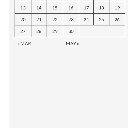
13
14
15
16
17
18
19
20
21
22
23
24
25
26
27
28
29
30
« MAR
MAY »