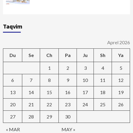
Taqvim
Aprel 2026
Du
Se
Ch
Pa
Ju
Sh
Ya
1
2
3
4
5
6
7
8
9
10
11
12
13
14
15
16
17
18
19
20
21
22
23
24
25
26
27
28
29
30
« MAR
MAY »