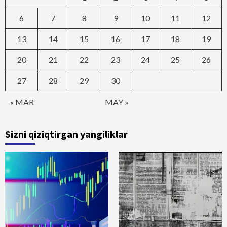
6
7
8
9
10
11
12
13
14
15
16
17
18
19
20
21
22
23
24
25
26
27
28
29
30
« MAR
MAY »
Sizni qiziqtirgan yangiliklar