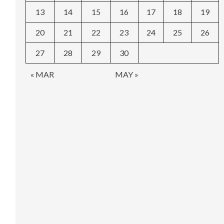
13
14
15
16
17
18
19
20
21
22
23
24
25
26
27
28
29
30
« MAR
MAY »