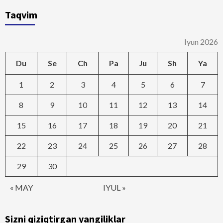
Taqvim
Iyun 2026
Du
Se
Ch
Pa
Ju
Sh
Ya
1
2
3
4
5
6
7
8
9
10
11
12
13
14
15
16
17
18
19
20
21
22
23
24
25
26
27
28
29
30
« MAY
IYUL »
Sizni qiziqtirgan yangiliklar