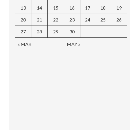
13
14
15
16
17
18
19
20
21
22
23
24
25
26
27
28
29
30
« MAR
MAY »