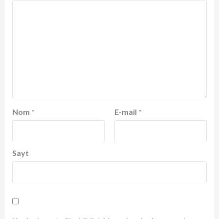
Nom
*
E-mail
*
Sayt