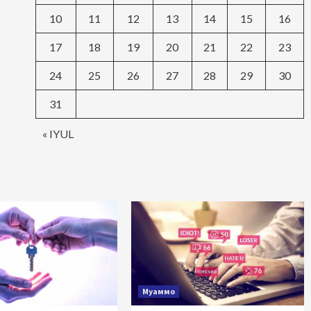
10
11
12
13
14
15
16
17
18
19
20
21
22
23
24
25
26
27
28
29
30
31
« IYUL
Муаммо