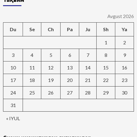
Avgust 2026
Du
Se
Ch
Pa
Ju
Sh
Ya
1
2
3
4
5
6
7
8
9
10
11
12
13
14
15
16
17
18
19
20
21
22
23
24
25
26
27
28
29
30
31
« IYUL