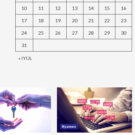
10
11
12
13
14
15
16
17
18
19
20
21
22
23
24
25
26
27
28
29
30
31
« IYUL
Муаммо