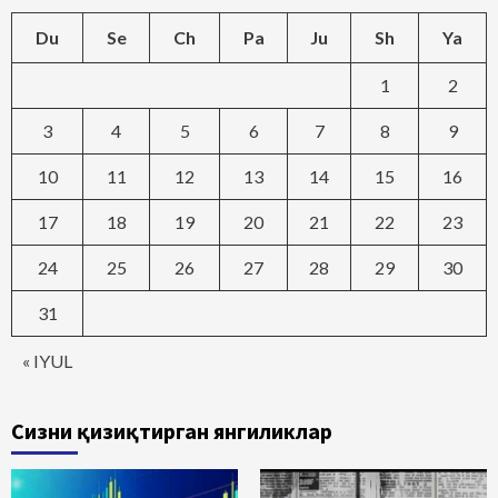
Du
Se
Ch
Pa
Ju
Sh
Ya
1
2
3
4
5
6
7
8
9
10
11
12
13
14
15
16
17
18
19
20
21
22
23
24
25
26
27
28
29
30
31
« IYUL
Сизни қизиқтирган янгиликлар