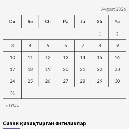
Avgust 2026
Du
Se
Ch
Pa
Ju
Sh
Ya
1
2
3
4
5
6
7
8
9
10
11
12
13
14
15
16
17
18
19
20
21
22
23
24
25
26
27
28
29
30
31
« IYUL
Сизни қизиқтирган янгиликлар