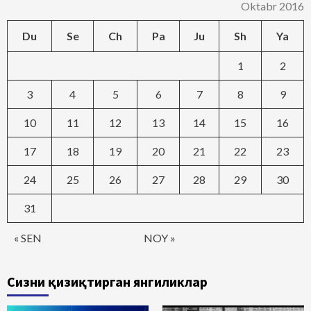
Oktabr 2016
Du
Se
Ch
Pa
Ju
Sh
Ya
1
2
3
4
5
6
7
8
9
10
11
12
13
14
15
16
17
18
19
20
21
22
23
24
25
26
27
28
29
30
31
« SEN
NOY »
Сизни қизиқтирган янгиликлар