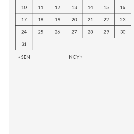
10
11
12
13
14
15
16
17
18
19
20
21
22
23
24
25
26
27
28
29
30
31
« SEN
NOY »