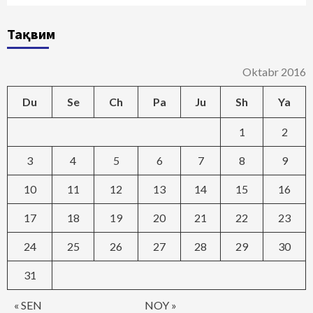
Тақвим
Oktabr 2016
Du
Se
Ch
Pa
Ju
Sh
Ya
1
2
3
4
5
6
7
8
9
10
11
12
13
14
15
16
17
18
19
20
21
22
23
24
25
26
27
28
29
30
31
« SEN
NOY »