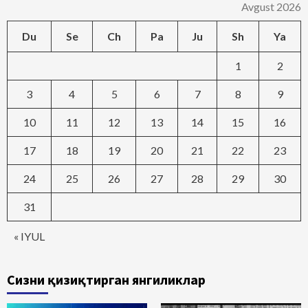
Avgust 2026
Du
Se
Ch
Pa
Ju
Sh
Ya
1
2
3
4
5
6
7
8
9
10
11
12
13
14
15
16
17
18
19
20
21
22
23
24
25
26
27
28
29
30
31
« IYUL
Сизни қизиқтирган янгиликлар