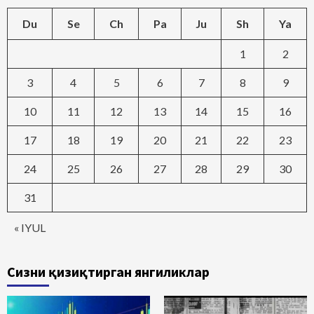
Du
Se
Ch
Pa
Ju
Sh
Ya
1
2
3
4
5
6
7
8
9
10
11
12
13
14
15
16
17
18
19
20
21
22
23
24
25
26
27
28
29
30
31
« IYUL
Сизни қизиқтирган янгиликлар