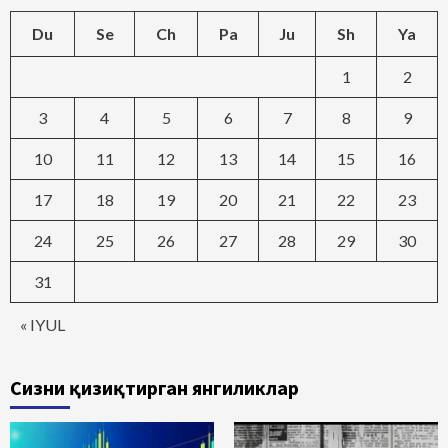
Du
Se
Ch
Pa
Ju
Sh
Ya
1
2
3
4
5
6
7
8
9
10
11
12
13
14
15
16
17
18
19
20
21
22
23
24
25
26
27
28
29
30
31
« IYUL
Сизни қизиқтирган янгиликлар