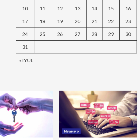
10
11
12
13
14
15
16
17
18
19
20
21
22
23
24
25
26
27
28
29
30
31
« IYUL
Муаммо