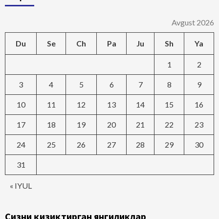
Avgust 2026
Du
Se
Ch
Pa
Ju
Sh
Ya
1
2
3
4
5
6
7
8
9
10
11
12
13
14
15
16
17
18
19
20
21
22
23
24
25
26
27
28
29
30
31
« IYUL
Сизни қизиқтирган янгиликлар