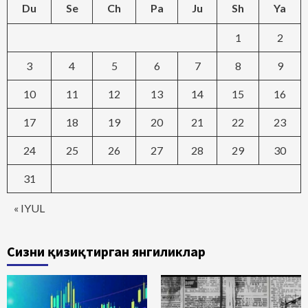
Du
Se
Ch
Pa
Ju
Sh
Ya
1
2
3
4
5
6
7
8
9
10
11
12
13
14
15
16
17
18
19
20
21
22
23
24
25
26
27
28
29
30
31
« IYUL
Сизни қизиқтирган янгиликлар