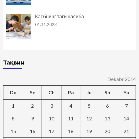
Касбнинг таги насиба
01.11.2023
Тақвим
Dekabr 2014
Du
Se
Ch
Pa
Ju
Sh
Ya
1
2
3
4
5
6
7
8
9
10
11
12
13
14
15
16
17
18
19
20
21