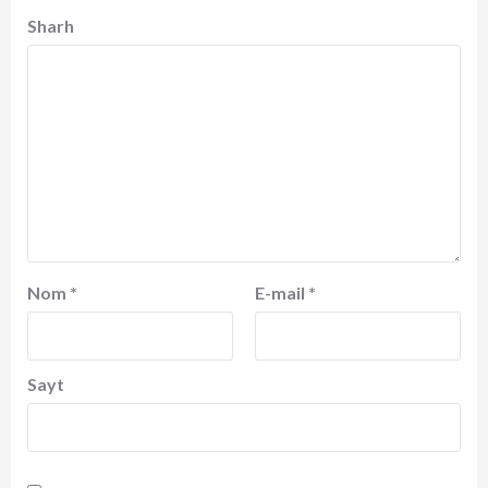
Sharh
Nom
*
E-mail
*
Sayt