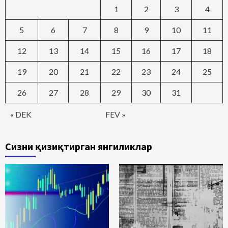
1
2
3
4
5
6
7
8
9
10
11
12
13
14
15
16
17
18
19
20
21
22
23
24
25
26
27
28
29
30
31
« DEK
FEV »
Сизни қизиқтирган янгиликлар