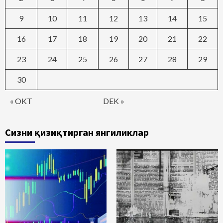
9
10
11
12
13
14
15
16
17
18
19
20
21
22
23
24
25
26
27
28
29
30
« OKT
DEK »
Сизни қизиқтирган янгиликлар