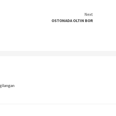
Next
OSTONADA OLTIN BOR
gilangan