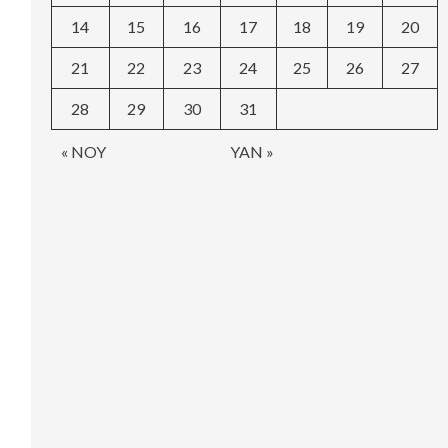
14
15
16
17
18
19
20
21
22
23
24
25
26
27
28
29
30
31
« NOY
YAN »