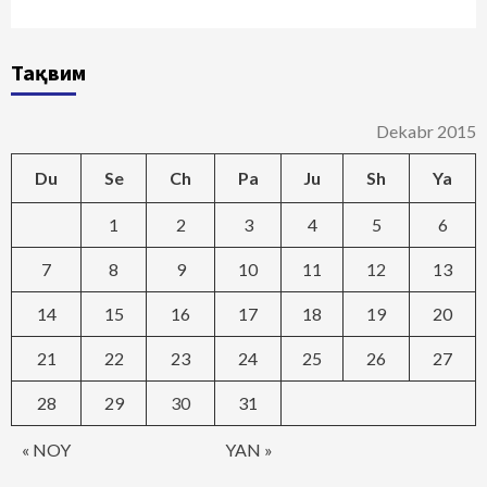
Тақвим
Dekabr 2015
Du
Se
Ch
Pa
Ju
Sh
Ya
1
2
3
4
5
6
7
8
9
10
11
12
13
14
15
16
17
18
19
20
21
22
23
24
25
26
27
28
29
30
31
« NOY
YAN »