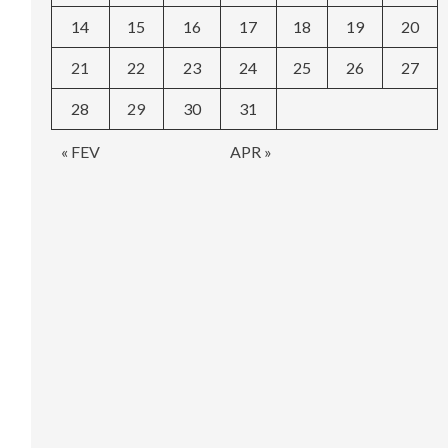
14
15
16
17
18
19
20
21
22
23
24
25
26
27
28
29
30
31
« FEV
APR »