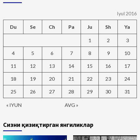
Iyul 2016
Du
Se
Ch
Pa
Ju
Sh
Ya
1
2
3
4
5
6
7
8
9
10
11
12
13
14
15
16
17
18
19
20
21
22
23
24
25
26
27
28
29
30
31
« IYUN
AVG »
Сизни қизиқтирган янгиликлар