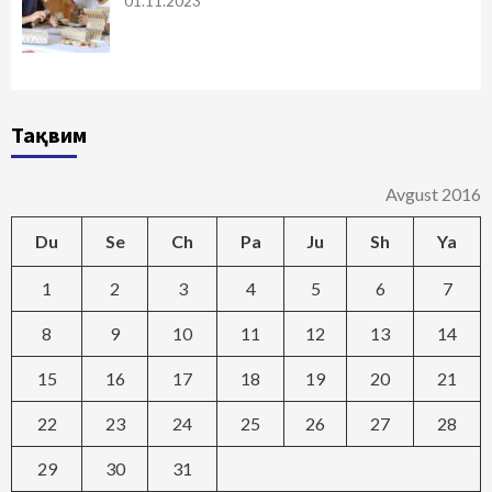
01.11.2023
Тақвим
Avgust 2016
Du
Se
Ch
Pa
Ju
Sh
Ya
1
2
3
4
5
6
7
8
9
10
11
12
13
14
15
16
17
18
19
20
21
22
23
24
25
26
27
28
29
30
31