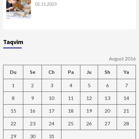
01.11.2023
Taqvim
Avgust 2016
Du
Se
Ch
Pa
Ju
Sh
Ya
1
2
3
4
5
6
7
8
9
10
11
12
13
14
15
16
17
18
19
20
21
22
23
24
25
26
27
28
29
30
31