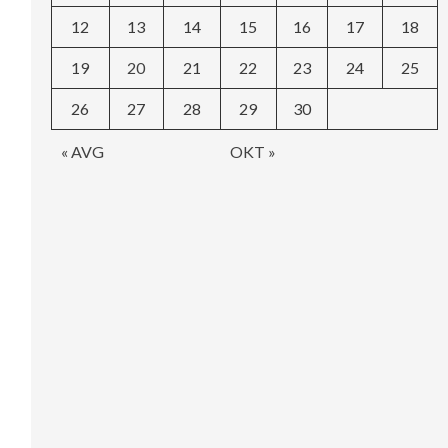
12
13
14
15
16
17
18
19
20
21
22
23
24
25
26
27
28
29
30
« AVG
OKT »