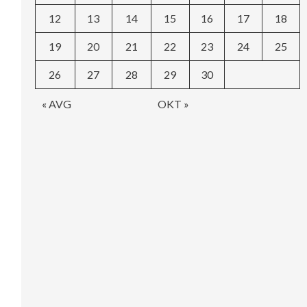
12
13
14
15
16
17
18
19
20
21
22
23
24
25
26
27
28
29
30
« AVG
OKT »