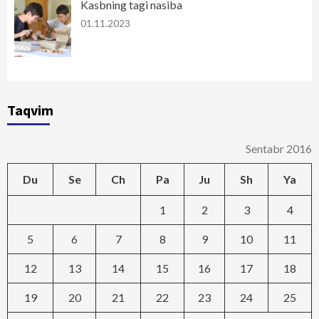
Kasbning tagi nasiba
01.11.2023
Taqvim
Sentabr 2016
Du
Se
Ch
Pa
Ju
Sh
Ya
1
2
3
4
5
6
7
8
9
10
11
12
13
14
15
16
17
18
19
20
21
22
23
24
25