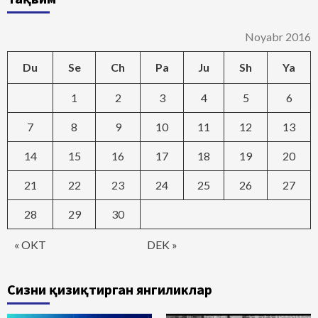
Noyabr 2016
Du
Se
Ch
Pa
Ju
Sh
Ya
1
2
3
4
5
6
7
8
9
10
11
12
13
14
15
16
17
18
19
20
21
22
23
24
25
26
27
28
29
30
« OKT
DEK »
Сизни қизиқтирган янгиликлар