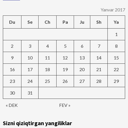
Yanvar 2017
Du
Se
Ch
Pa
Ju
Sh
Ya
1
2
3
4
5
6
7
8
9
10
11
12
13
14
15
16
17
18
19
20
21
22
23
24
25
26
27
28
29
30
31
« DEK
FEV »
Sizni qiziqtirgan yangiliklar