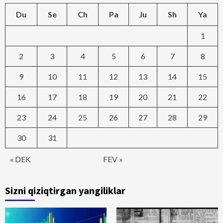
Du
Se
Ch
Pa
Ju
Sh
Ya
1
2
3
4
5
6
7
8
9
10
11
12
13
14
15
16
17
18
19
20
21
22
23
24
25
26
27
28
29
30
31
« DEK
FEV »
Sizni qiziqtirgan yangiliklar