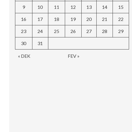
9
10
11
12
13
14
15
16
17
18
19
20
21
22
23
24
25
26
27
28
29
30
31
« DEK
FEV »