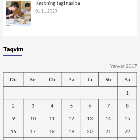
Kasbning tagi nasiba
01.11.2023
Taqvim
Yanvar 2017
Du
Se
Ch
Pa
Ju
Sh
Ya
1
2
3
4
5
6
7
8
9
10
11
12
13
14
15
16
17
18
19
20
21
22