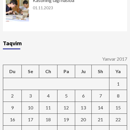
Kasbning tagi nasiba
01.11.2023
Taqvim
Yanvar 2017
Du
Se
Ch
Pa
Ju
Sh
Ya
1
2
3
4
5
6
7
8
9
10
11
12
13
14
15
16
17
18
19
20
21
22