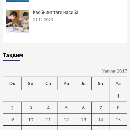
Касбнинг таги насиба
01.11.2023
Тақвим
Yanvar 2017
Du
Se
Ch
Pa
Ju
Sh
Ya
1
2
3
4
5
6
7
8
9
10
11
12
13
14
15